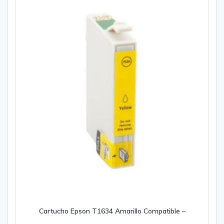
Cartucho Epson T1634 Amarillo Compatible –