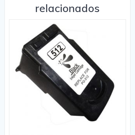
relacionados