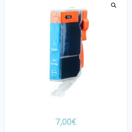
7,00
€