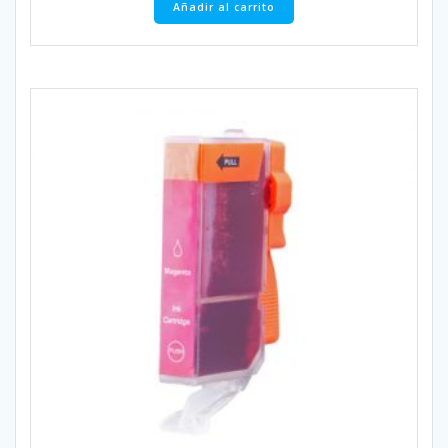
Añadir al carrito