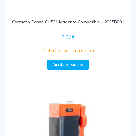
Cartucho Canon CLI521 Magenta Compatible – 2935B001
7,00
€
Cartuchos de Tinta Canon
Añadir al carrito