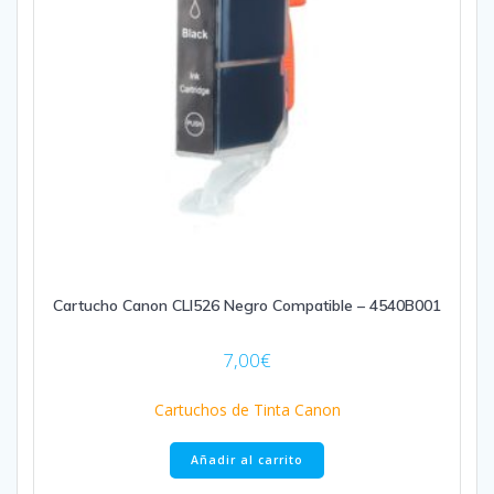
Cartucho Canon CLI526 Negro Compatible – 4540B001
7,00
€
Cartuchos de Tinta Canon
Añadir al carrito