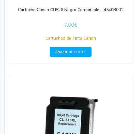
Cartucho Canon CLI526 Negro Compatible – 4540B001
7,00
€
Cartuchos de Tinta Canon
Añadir al carrito