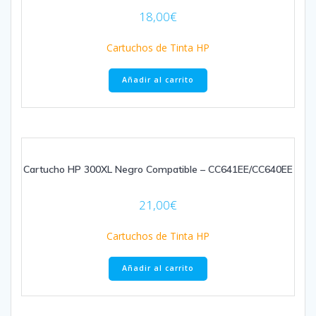
18,00
€
Cartuchos de Tinta HP
Añadir al carrito
Cartucho HP 300XL Negro Compatible – CC641EE/CC640EE
21,00
€
Cartuchos de Tinta HP
Añadir al carrito