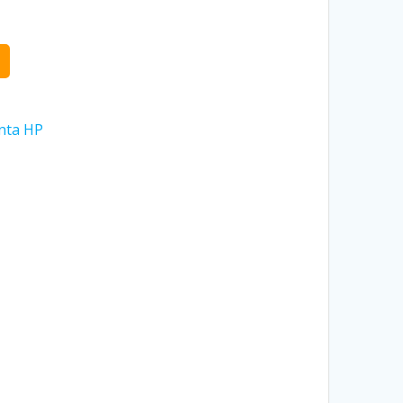
nta HP