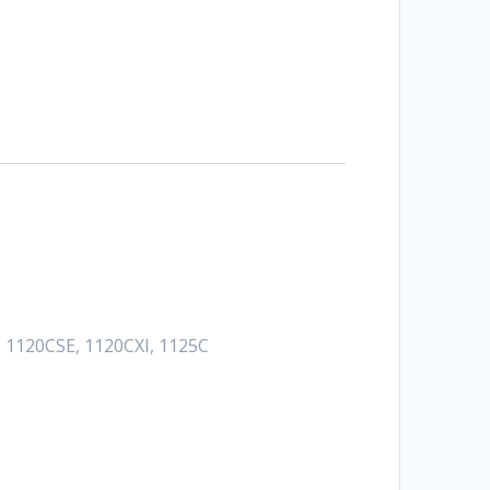
, 1120CSE, 1120CXI, 1125C