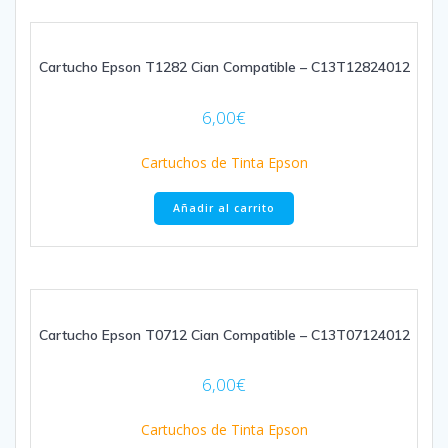
Cartucho Epson T1282 Cian Compatible – C13T12824012
6,00
€
Cartuchos de Tinta Epson
Añadir al carrito
Cartucho Epson T0712 Cian Compatible – C13T07124012
6,00
€
Cartuchos de Tinta Epson