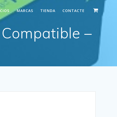
ICIOS
MARCAS
TIENDA
CONTACTE
Compatible –