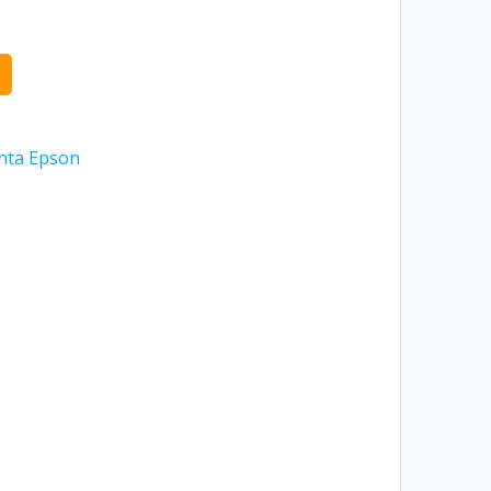
nta Epson