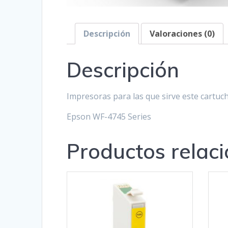
Descripción
Valoraciones (0)
Descripción
Impresoras para las que sirve este cartuc
Epson WF-4745 Series
Productos relac