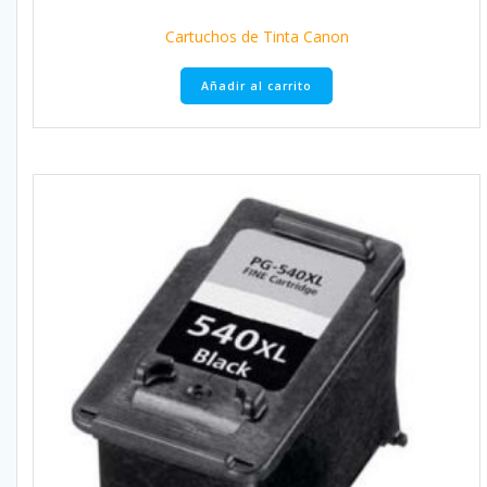
Cartuchos de Tinta Canon
Añadir al carrito