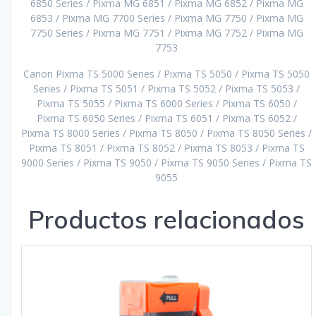
6850 Series / Pixma MG 6851 / Pixma MG 6852 / Pixma MG
6853 / Pixma MG 7700 Series / Pixma MG 7750 / Pixma MG
7750 Series / Pixma MG 7751 / Pixma MG 7752 / Pixma MG
7753
Canon Pixma TS 5000 Series / Pixma TS 5050 / Pixma TS 5050
Series / Pixma TS 5051 / Pixma TS 5052 / Pixma TS 5053 /
Pixma TS 5055 / Pixma TS 6000 Series / Pixma TS 6050 /
Pixma TS 6050 Series / Pixma TS 6051 / Pixma TS 6052 /
Pixma TS 8000 Series / Pixma TS 8050 / Pixma TS 8050 Series /
Pixma TS 8051 / Pixma TS 8052 / Pixma TS 8053 / Pixma TS
9000 Series / Pixma TS 9050 / Pixma TS 9050 Series / Pixma TS
9055
Productos relacionados