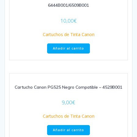
6444B001/6509B001
10,00
€
Cartuchos de Tinta Canon
Añadir al carrito
Cartucho Canon PG525 Negro Compatible – 4529B001
9,00
€
Cartuchos de Tinta Canon
Añadir al carrito