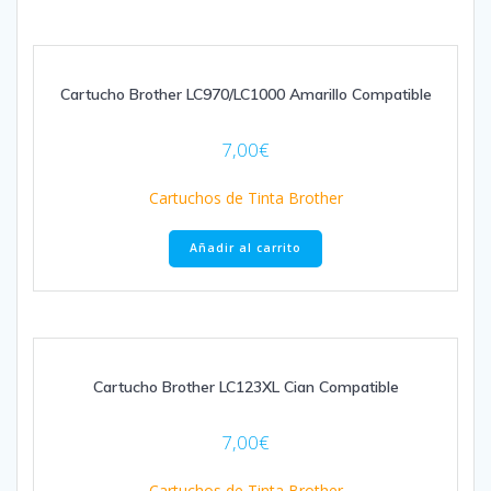
Cartucho Brother LC970/LC1000 Amarillo Compatible
7,00
€
Cartuchos de Tinta Brother
Añadir al carrito
Cartucho Brother LC123XL Cian Compatible
7,00
€
Cartuchos de Tinta Brother